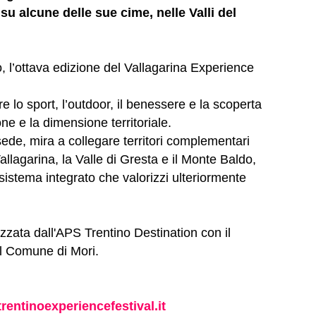
 su alcune delle sue cime, nelle Valli del
 l’ottava edizione del Vallagarina Experience
re lo sport, l’outdoor, il benessere e la scoperta
ione e la dimensione territoriale.
ede, mira a collegare territori complementari
allagarina, la Valle di Gresta e il Monte Baldo,
 sistema integrato che valorizzi ulteriormente
zata dall'APS Trentino Destination con il
del Comune di Mori.
trentinoexperiencefestival.it