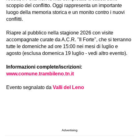
scoppio del conflitto. Oggi rappresenta un importante
luogo della memoria storica e un monito contro i nuovi
conflitti.
Riapre al pubblico nella stagione 2026 con visite
accompagnate curate da A.C.R. "Il Forte", che si terranno
tutte le domeniche ad ore 15:00 nei mesi di luglio e
agosto (esclusa domenica 19 luglio - vedi altro evento).
Informazioni complete/iscrizioni:
www.comune.trambileno.tn.it
Evento segnalato da
Valli del Leno
Advertising