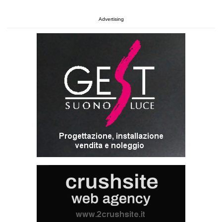
Advertising