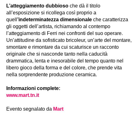
L’atteggiamento dubbioso
che dà il titolo
all’esposizione si ricollega così proprio a
quell
’indeterminatezza dimensionale
che caratterizza
gli oggetti dell’artista, richiamando al contempo
l’atteggiamento di Ferri nei confronti del suo operare.
Un’attitudine da sofisticato bricoleur, un’arte del montare,
smontare e rimontare da cui scaturisce un racconto
originale che si nasconde tanto nella caducità
drammatica, lenta e inesorabile del tempo quanto nel
libero gioco della forma e del colore, che prende vita
nella sorprendente produzione ceramica.
Informazioni complete:
www.mart.tn.it
Evento segnalato da
Mart