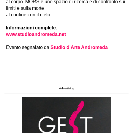
al corpo. MORS è uno spazio di ricerca e di confronto sui
limiti e sulla morte
al confine con il cielo.​
Informazioni complete:
www.studioandromeda.net
Evento segnalato da
Studio d'Arte Andromeda
Advertising