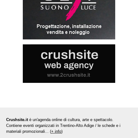
Crushsite.it
è un'agenda online di cultura, arte e spettacolo.
Contiene eventi organizzati in Trentino-Alto Adige / le schede e i
materiali promozionali... (
+ info
)