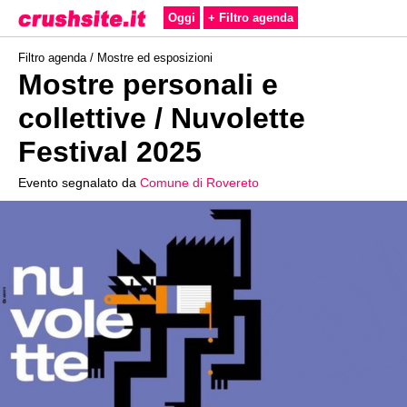
Oggi
+ Filtro agenda
Filtro agenda /
Mostre ed esposizioni
Mostre personali e
collettive / Nuvolette
Festival 2025
Evento segnalato da
Comune di Rovereto