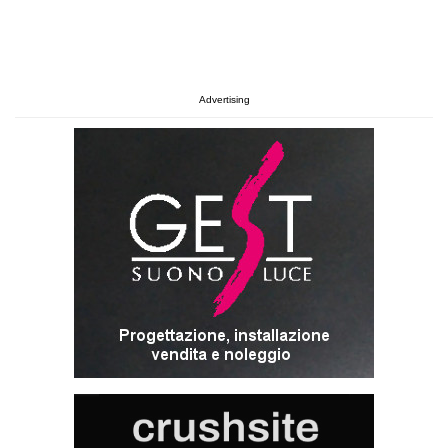
Advertising