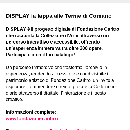
DISPLAY fa tappa alle Terme di Comano
DISPLAY è il progetto digitale di Fondazione Caritro
che racconta la Collezione d’Arte attraverso un
percorso interattivo e accessibile, offrendo
un’esperienza immersiva tra oltre 300 opere.
Partecipa e crea il tuo catalogo!
Un percorso immersivo che trasforma l’archivio in
esperienza, rendendo accessibile e condivisibile il
patrimonio artistico di Fondazione Caritro: un invito a
esplorare, comprendere e reinterpretare la Collezione
d’arte attraverso il digitale, l’interazione e il gesto
creativo.
Informazioni complete:
www.fondazionecaritro.it