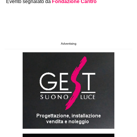
Evento segnalato da
Fondazione Caritro
Advertising