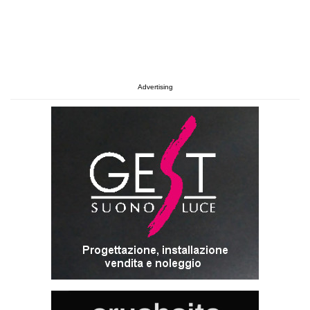
Advertising