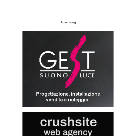
Advertising