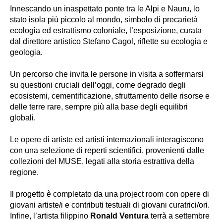
Innescando un inaspettato ponte tra le Alpi e Nauru, lo
stato isola più piccolo al mondo, simbolo di precarietà
ecologia ed estrattismo coloniale, l’esposizione, curata
dal direttore artistico Stefano Cagol, riflette su ecologia e
geologia.
Un percorso che invita le persone in visita a soffermarsi
su questioni cruciali dell’oggi, come degrado degli
ecosistemi, cementificazione, sfruttamento delle risorse e
delle terre rare, sempre più alla base degli equilibri
globali.
Le opere di artiste ed artisti internazionali interagiscono
con una selezione di reperti scientifici, provenienti dalle
collezioni del MUSE, legati alla storia estrattiva della
regione.
Il progetto è completato da una project room con opere di
giovani artiste/i e contributi testuali di giovani curatrici/ori.
Infine, l’artista filippino
Ronald Ventura
terrà a settembre