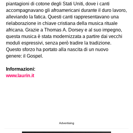
piantagioni di cotone degli Stati Uniti, dove i canti
accompagnavano gli afroamericani durante il duro lavoro,
alleviando la fatica. Questi canti rappresentavano una
rielaborazione in chiave cristiana della musica rituale
africana. Grazie a Thomas A. Dorsey e al suo impegno,
questa musica è stata modernizzata a partire dai vecchi
moduli espressivi, senza però tradire la tradizione.
Questo sforzo ha portato alla nascita di un nuovo
genere: il Gospel.
Informazioni:
www.laurin.it
Advertising