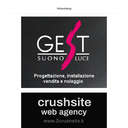
Advertising