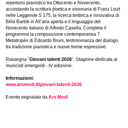
repertorio pianistico tra Ottocento e Novecento,
accostando la scrittura poetica e visionaria di Franz Liszt
nelle Leggende S 175, la ricerca timbrica e innovativa di
Béla Bartók in All’aria aperta e il linguaggio del
Novecento italiano di Alfredo Casella. Completa il
programma la composizione contemporanea 7
Metatropès di Edoardo Bruni, testimonianza del dialogo
tra tradizione pianistica e nuove forme espressive.
Rassegna "
Giovani talenti 2026
". Stagione dedicata ai
musicisti emergenti - IV edizione.
Informazioni:
www.arsmodi.it/giovani-talenti-2026
Evento segnalato da
Ars Modi