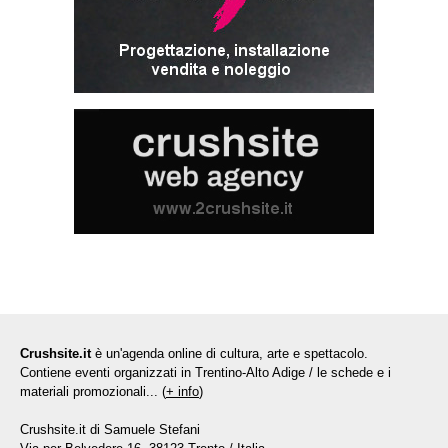
Crushsite.it
è un'agenda online di cultura, arte e spettacolo.
Contiene eventi organizzati in Trentino-Alto Adige / le schede e i
materiali promozionali... (
+ info
)
Crushsite.it di Samuele Stefani