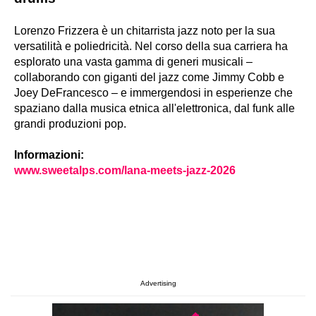
Lorenzo Frizzera è un chitarrista jazz noto per la sua
versatilità e poliedricità. Nel corso della sua carriera ha
esplorato una vasta gamma di generi musicali –
collaborando con giganti del jazz come Jimmy Cobb e
Joey DeFrancesco – e immergendosi in esperienze che
spaziano dalla musica etnica all'elettronica, dal funk alle
grandi produzioni pop.
Informazioni:
www.sweetalps.com/lana-meets-jazz-2026
Advertising