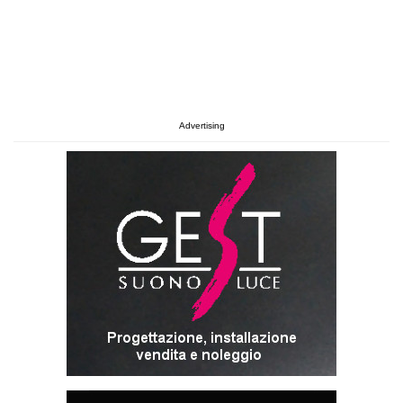
Advertising