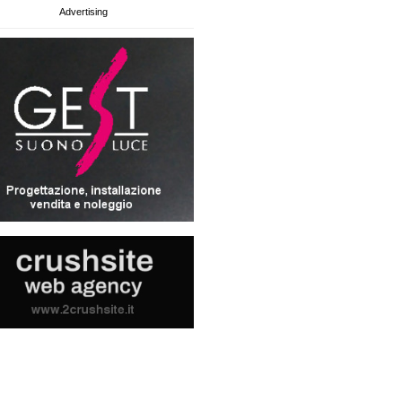
Advertising