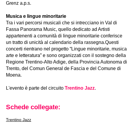
Grenz a.p.s.
Musica e lingue minoritarie
Tra i vari percorsi musicali che si intrecciano in Val di
Fassa Panorama Music, quello dedicato ad Artisti
appartenenti a comunità di lingue minoritarie conferisce
un tratto di unicità al calendario della rassegna.Questi
concerti rientrano nel progetto “Lingue minoritarie, musica
arte e letteratura” e sono organizzati con il sostegno della
Regione Trentino-Alto Adige, della Provincia Autonoma di
Trento, del Comun General de Fascia e del Comune di
Moena.
L'evento è parte del circuito
Trentino Jazz
.
Schede collegate:
Trentino Jazz