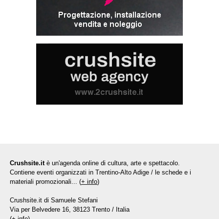
Crushsite.it
è un'agenda online di cultura, arte e spettacolo.
Contiene eventi organizzati in Trentino-Alto Adige / le schede e i
materiali promozionali... (
+ info
)
Crushsite.it di Samuele Stefani
Via per Belvedere 16, 38123 Trento / Italia
(
+ info
)