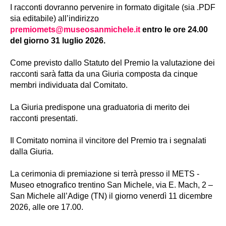
I racconti dovranno pervenire in formato digitale (sia .PDF
sia editabile) all’indirizzo
premiomets@museosanmichele.it
entro le ore 24.00
del giorno 31 luglio 2026.
Come previsto dallo Statuto del Premio la valutazione dei
racconti sarà fatta da una Giuria composta da cinque
membri individuata dal Comitato.
La Giuria predispone una graduatoria di merito dei
racconti presentati.
Il Comitato nomina il vincitore del Premio tra i segnalati
dalla Giuria.
La cerimonia di premiazione si terrà presso il METS -
Museo etnografico trentino San Michele, via E. Mach, 2 –
San Michele all’Adige (TN) il giorno venerdì 11 dicembre
2026, alle ore 17.00.