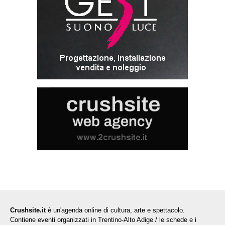
Crushsite.it
è un'agenda online di cultura, arte e spettacolo.
Contiene eventi organizzati in Trentino-Alto Adige / le schede e i