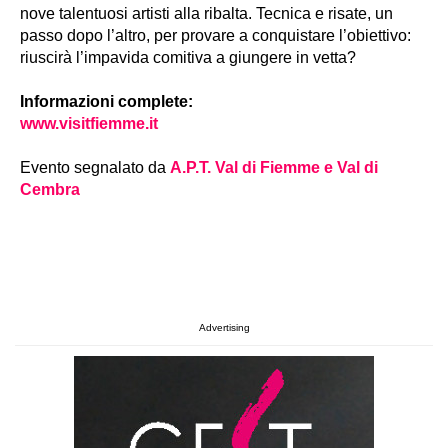
nove talentuosi artisti alla ribalta. Tecnica e risate, un
passo dopo l’altro, per provare a conquistare l’obiettivo:
riuscirà l’impavida comitiva a giungere in vetta?
Informazioni complete:
www.visitfiemme.it
Evento segnalato da
A.P.T. Val di Fiemme e Val di
Cembra
Advertising