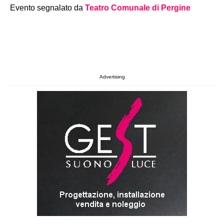
Evento segnalato da
Teatro Comunale di Pergine
Advertising