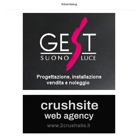
Advertising