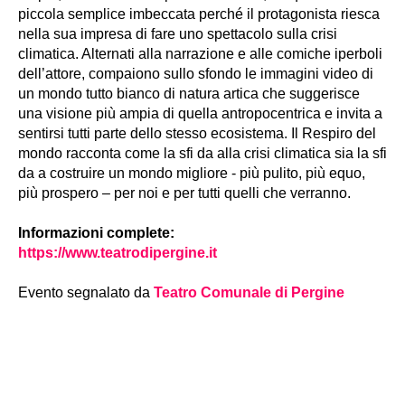
piccola semplice imbeccata perché il protagonista riesca
nella sua impresa di fare uno spettacolo sulla crisi
climatica. Alternati alla narrazione e alle comiche iperboli
dell’attore, compaiono sullo sfondo le immagini video di
un mondo tutto bianco di natura artica che suggerisce
una visione più ampia di quella antropocentrica e invita a
sentirsi tutti parte dello stesso ecosistema. Il Respiro del
mondo racconta come la sfi da alla crisi climatica sia la sfi
da a costruire un mondo migliore - più pulito, più equo,
più prospero – per noi e per tutti quelli che verranno.
Informazioni complete:
https://www.teatrodipergine.it
Evento segnalato da
Teatro Comunale di Pergine