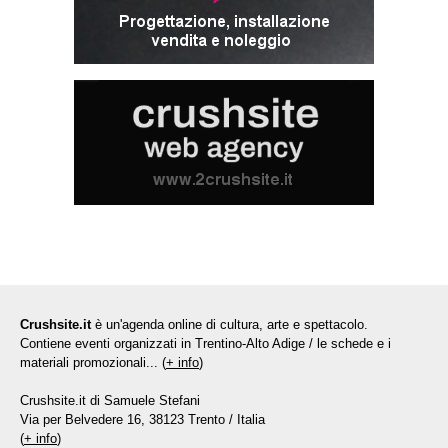
Crushsite.it
è un'agenda online di cultura, arte e spettacolo.
Contiene eventi organizzati in Trentino-Alto Adige / le schede e i
materiali promozionali... (
+ info
)
Crushsite.it di Samuele Stefani
Via per Belvedere 16, 38123 Trento / Italia
(
+ info
)