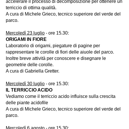
accelerare il processo di decomposizione per ottenere un
terriccio di ottima qualità.
A cura di Michele Grieco, tecnico superiore del verde del
parco.
Mercoledì 23 luglio
- ore 15.30:
ORIGAMI IN FIORE
Laboratorio di origami, piegature di pagine per
rappresentare le corolle di fiori delle aiuole del parco.
Inoltre breve attività per conoscere e disegnare le
geometrie delle corolle.
A cura di Gabriella Gretter.
Mercoledì 30 luglio
- ore 15.30:
IL TERRICCIO ACIDO
Vediamo come il terriccio acido influisce sulla crescita
delle piante acidofile
A cura di Michele Grieco, tecnico superiore del verde del
parco.
Mercoledì 6 agosto
- ore 15.30: