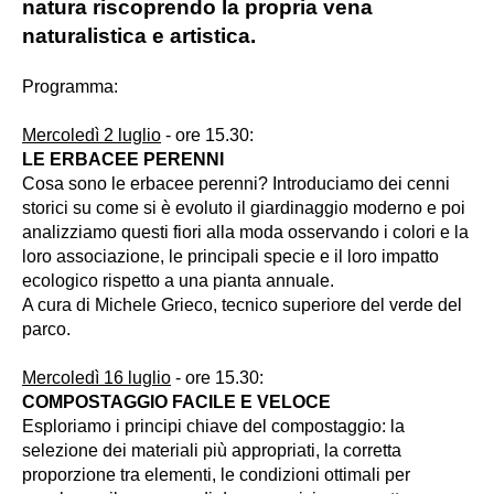
natura riscoprendo la propria vena
naturalistica e artistica.
Programma:
Mercoledì 2
luglio
- ore 15.30:
LE ERBACEE PERENNI
Cosa sono le erbacee perenni? Introduciamo dei cenni
storici su come si è evoluto il giardinaggio moderno e poi
analizziamo questi fiori alla moda osservando i colori e la
loro associazione, le principali specie e il loro impatto
ecologico rispetto a una pianta annuale.
A cura di Michele Grieco, tecnico superiore del verde del
parco.
Mercoledì 16 luglio
- ore 15.30:
COMPOSTAGGIO FACILE E VELOCE
Esploriamo i principi chiave del compostaggio: la
selezione dei materiali più appropriati, la corretta
proporzione tra elementi, le condizioni ottimali per