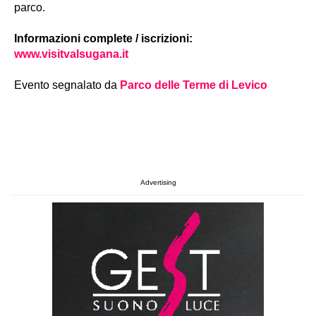
parco.
Informazioni complete / iscrizioni:
www.visitvalsugana.it
Evento segnalato da
Parco delle Terme di Levico
Advertising