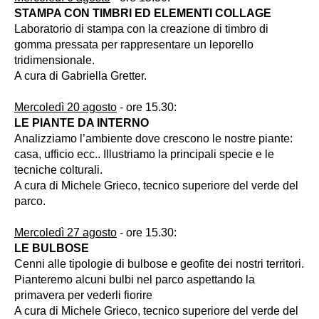
STAMPA CON TIMBRI ED ELEMENTI COLLAGE
Laboratorio di stampa con la creazione di timbro di
gomma pressata per rappresentare un leporello
tridimensionale.
A cura di Gabriella Gretter.
Mercoledì 20 agosto
- ore 15.30:
LE PIANTE DA INTERNO
Analizziamo l’ambiente dove crescono le nostre piante:
casa, ufficio ecc.. Illustriamo la principali specie e le
tecniche colturali.
A cura di Michele Grieco, tecnico superiore del verde del
parco.
Mercoledì 27 agosto
- ore 15.30:
LE BULBOSE
Cenni alle tipologie di bulbose e geofite dei nostri territori.
Pianteremo alcuni bulbi nel parco aspettando la
primavera per vederli fiorire
A cura di Michele Grieco, tecnico superiore del verde del