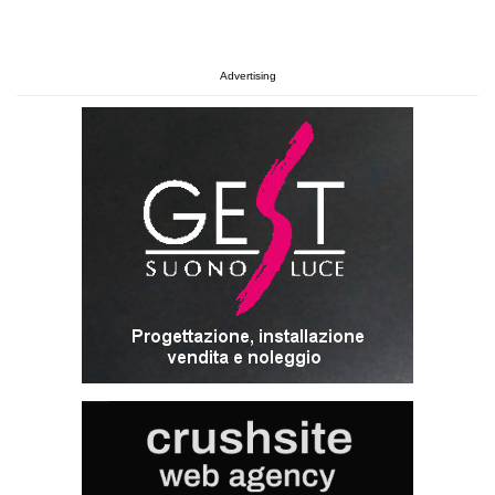
Advertising