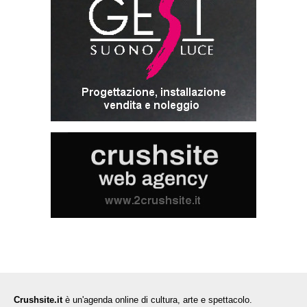
Crushsite.it
è un'agenda online di cultura, arte e spettacolo.