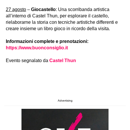
27 agosto
–
Giocastello
: Una scorribanda artistica
all’interno di Castel Thun, per esplorare il castello,
rielaborarne la storia con tecniche artistiche differenti e
creare insieme un libro gioco in ricordo della visita.
Informazioni complete e prenotazioni:
https://www.buonconsiglio.it
Evento segnalato da
Castel Thun
Advertising