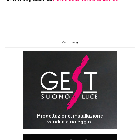
Advertising