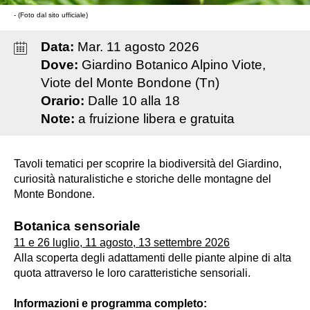
- (Foto dal sito ufficiale)
Data:
Mar
.
11
agosto
2026
Dove:
Giardino Botanico Alpino Viote,
Viote del Monte Bondone (Tn)
Orario:
Dalle 10 alla 18
Note:
a fruizione libera e gratuita
Tavoli tematici per scoprire la biodiversità del Giardino,
curiosità naturalistiche e storiche delle montagne del
Monte Bondone.
Botanica sensoriale
11 e 26 luglio, 11 agosto, 13 settembre 2026
Alla scoperta degli adattamenti delle piante alpine di alta
quota attraverso le loro caratteristiche sensoriali.
Informazioni e programma completo: