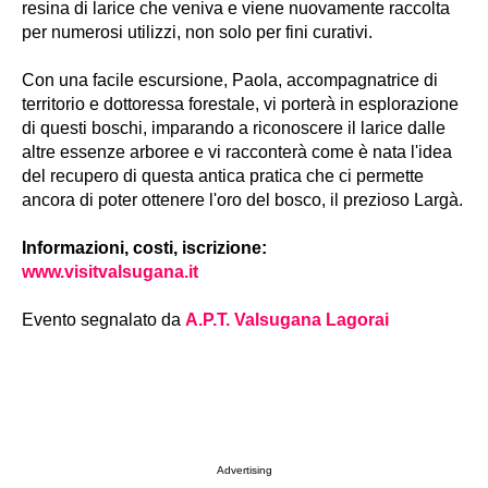
resina di larice che veniva e viene nuovamente raccolta
per numerosi utilizzi, non solo per fini curativi.
Con una facile escursione, Paola, accompagnatrice di
territorio e dottoressa forestale, vi porterà in esplorazione
di questi boschi, imparando a riconoscere il larice dalle
altre essenze arboree e vi racconterà come è nata l'idea
del recupero di questa antica pratica che ci permette
ancora di poter ottenere l'oro del bosco, il prezioso Largà.
Informazioni, costi, iscrizione:
www.visitvalsugana.it
Evento segnalato da
A.P.T. Valsugana Lagorai
Advertising