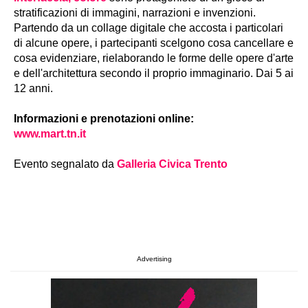
stratificazioni di immagini, narrazioni e invenzioni.
Partendo da un collage digitale che accosta i particolari
di alcune opere, i partecipanti scelgono cosa cancellare e
cosa evidenziare, rielaborando le forme delle opere d'arte
e dell'architettura secondo il proprio immaginario. Dai 5 ai
12 anni.
Informazioni e prenotazioni online:
www.mart.tn.it
Evento segnalato da
Galleria Civica Trento
Advertising