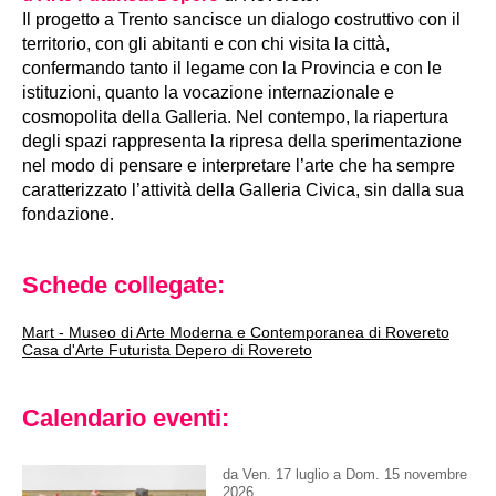
Il progetto a Trento sancisce un dialogo costruttivo con il
territorio, con gli abitanti e con chi visita la città,
confermando tanto il legame con la Provincia e con le
istituzioni, quanto la vocazione internazionale e
cosmopolita della Galleria. Nel contempo, la riapertura
degli spazi rappresenta la ripresa della sperimentazione
nel modo di pensare e interpretare l’arte che ha sempre
caratterizzato l’attività della Galleria Civica, sin dalla sua
fondazione.
Schede collegate:
Mart - Museo di Arte Moderna e Contemporanea di Rovereto
Casa d'Arte Futurista Depero di Rovereto
Calendario eventi:
da
Ven
.
17
luglio
a
Dom
.
15
novembre
2026