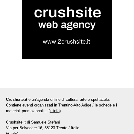
Crushsite.it
è un'agenda online di cultura, arte e spettacolo.
Contiene eventi organizzati in Trentino-Alto Adige / le schede e i
materiali promozionali... (
+ info
)
Crushsite.it di Samuele Stefani
Via per Belvedere 16, 38123 Trento / Italia
(
+ info
)