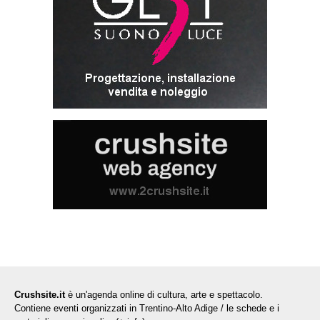
Crushsite.it
è un'agenda online di cultura, arte e spettacolo.
Contiene eventi organizzati in Trentino-Alto Adige / le schede e i