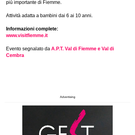
più importante di Fiemme.
Attività adatta a bambini dai 6 ai 10 anni.
Informazioni complete:
www.visitfiemme.it
Evento segnalato da
A.P.T. Val di Fiemme e Val di
Cembra
Advertising