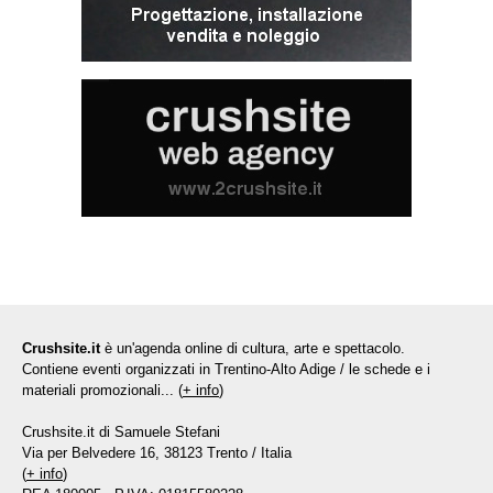
Crushsite.it
è un'agenda online di cultura, arte e spettacolo.
Contiene eventi organizzati in Trentino-Alto Adige / le schede e i
materiali promozionali... (
+ info
)
Crushsite.it di Samuele Stefani
Via per Belvedere 16, 38123 Trento / Italia
(
+ info
)