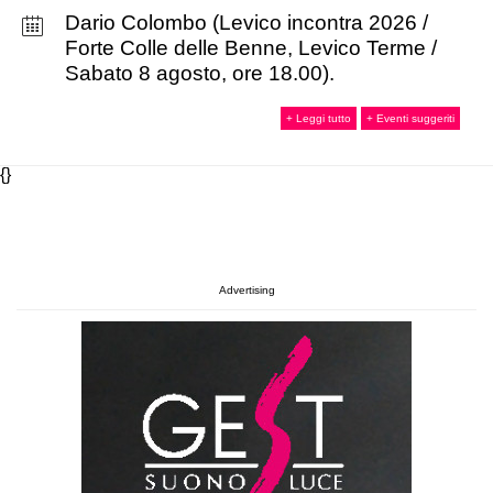
Dario Colombo (Levico incontra 2026 /
Forte Colle delle Benne, Levico Terme /
Sabato 8 agosto, ore 18.00).
+ Leggi tutto
+ Eventi suggeriti
{}
Advertising