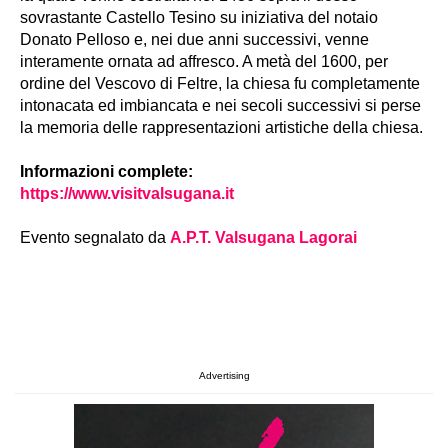
sovrastante Castello Tesino su iniziativa del notaio
Donato Pelloso e, nei due anni successivi, venne
interamente ornata ad affresco. A metà del 1600, per
ordine del Vescovo di Feltre, la chiesa fu completamente
intonacata ed imbiancata e nei secoli successivi si perse
la memoria delle rappresentazioni artistiche della chiesa.
Informazioni complete:
https://www.visitvalsugana.it
Evento segnalato da
A.P.T. Valsugana Lagorai
Advertising