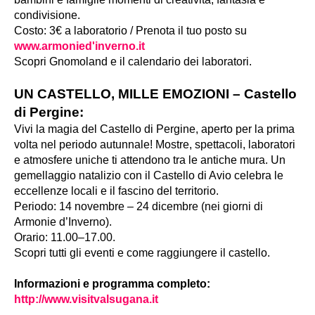
condivisione.
Costo: 3€ a laboratorio / Prenota il tuo posto su
www.armonied'inverno.it
Scopri Gnomoland e il calendario dei laboratori.
UN CASTELLO, MILLE EMOZIONI – Castello
di Pergine:
Vivi la magia del Castello di Pergine, aperto per la prima
volta nel periodo autunnale! Mostre, spettacoli, laboratori
e atmosfere uniche ti attendono tra le antiche mura. Un
gemellaggio natalizio con il Castello di Avio celebra le
eccellenze locali e il fascino del territorio.
Periodo: 14 novembre – 24 dicembre (nei giorni di
Armonie d’Inverno).
Orario: 11.00–17.00.
Scopri tutti gli eventi e come raggiungere il castello.
Informazioni e programma completo:
http://www.visitvalsugana.it