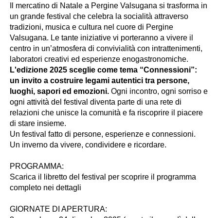
Il mercatino di Natale a Pergine Valsugana si trasforma in
un grande festival che celebra la socialità attraverso
tradizioni, musica e cultura nel cuore di Pergine
Valsugana. Le tante iniziative vi porteranno a vivere il
centro in un’atmosfera di convivialità con intrattenimenti,
laboratori creativi ed esperienze enogastronomiche.
L'edizione 2025 sceglie come tema “Connessioni”:
un invito a costruire legami autentici tra persone,
luoghi, sapori ed emozioni.
Ogni incontro, ogni sorriso e
ogni attività del festival diventa parte di una rete di
relazioni che unisce la comunità e fa riscoprire il piacere
di stare insieme.
Un festival fatto di persone, esperienze e connessioni.
Un inverno da vivere, condividere e ricordare.
PROGRAMMA:
Scarica il libretto del festival per scoprire il programma
completo nei dettagli
GIORNATE DI APERTURA: