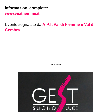
Informazioni complete:
www.visitfiemme.it
Evento segnalato da
A.P.T. Val di Fiemme e Val di
Cembra
Advertising