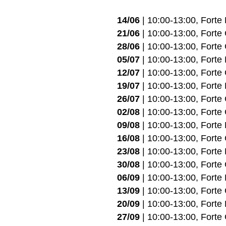
14/06
| 10:00-13:00, Forte 
21/06
| 10:00-13:00, Forte
28/06
| 10:00-13:00, Forte
05/07
| 10:00-13:00, Forte 
12/07
| 10:00-13:00, Forte
19/07
| 10:00-13:00, Forte
26/07
| 10:00-13:00, Forte
02/08
| 10:00-13:00, Forte
09/08
| 10:00-13:00, Forte 
16/08
| 10:00-13:00, Forte
23/08
| 10:00-13:00, Forte 
30/08
| 10:00-13:00, Forte
06/09
| 10:00-13:00, Forte 
13/09
| 10:00-13:00, Forte
20/09
| 10:00-13:00, Forte 
27/09
| 10:00-13:00, Forte