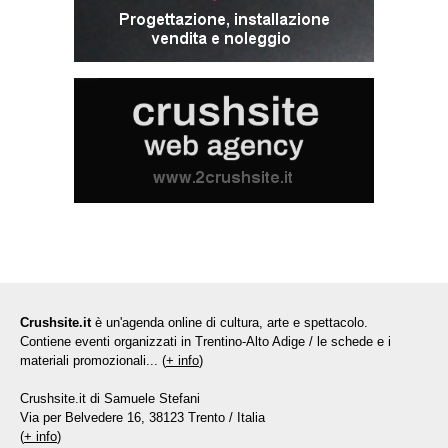
Crushsite.it
è un'agenda online di cultura, arte e spettacolo.
Contiene eventi organizzati in Trentino-Alto Adige / le schede e i
materiali promozionali... (
+ info
)
Crushsite.it di Samuele Stefani
Via per Belvedere 16, 38123 Trento / Italia
(
+ info
)