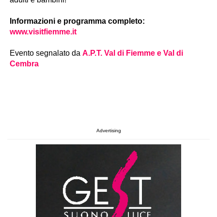
Informazioni e programma completo:
www.visitfiemme.it
Evento segnalato da
A.P.T. Val di Fiemme e Val di
Cembra
Advertising