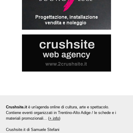
Crushsite.it
è un'agenda online di cultura, arte e spettacolo.
Contiene eventi organizzati in Trentino-Alto Adige / le schede e i
materiali promozionali... (
+ info
)
Crushsite.it di Samuele Stefani