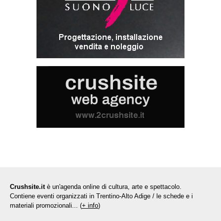
Crushsite.it
è un'agenda online di cultura, arte e spettacolo.
Contiene eventi organizzati in Trentino-Alto Adige / le schede e i
materiali promozionali... (
+ info
)