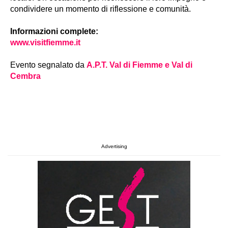
condividere un momento di riflessione e comunità.
Informazioni complete:
www.visitfiemme.it
Evento segnalato da
A.P.T. Val di Fiemme e Val di
Cembra
Advertising