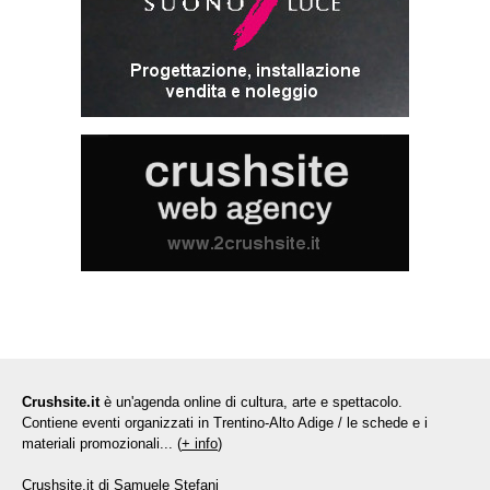
Crushsite.it
è un'agenda online di cultura, arte e spettacolo.
Contiene eventi organizzati in Trentino-Alto Adige / le schede e i
materiali promozionali... (
+ info
)
Crushsite.it di Samuele Stefani