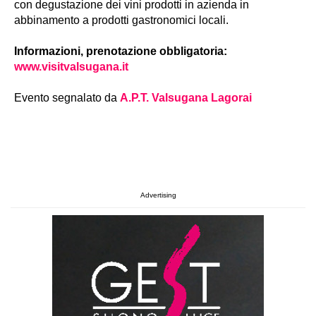
con degustazione dei vini prodotti in azienda in
abbinamento a prodotti gastronomici locali.
Informazioni, prenotazione obbligatoria:
www.visitvalsugana.it
Evento segnalato da
A.P.T. Valsugana Lagorai
Advertising