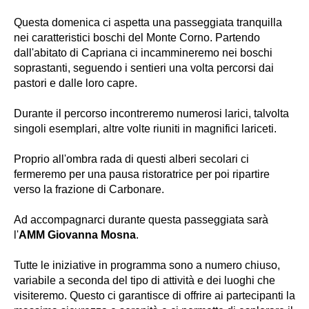
Questa domenica ci aspetta una passeggiata tranquilla
nei caratteristici boschi del Monte Corno. Partendo
dall'abitato di Capriana ci incammineremo nei boschi
soprastanti, seguendo i sentieri una volta percorsi dai
pastori e dalle loro capre.
Durante il percorso incontreremo numerosi larici, talvolta
singoli esemplari, altre volte riuniti in magnifici lariceti.
Proprio all'ombra rada di questi alberi secolari ci
fermeremo per una pausa ristoratrice per poi ripartire
verso la frazione di Carbonare.
Ad accompagnarci durante questa passeggiata sarà
l'
AMM Giovanna Mosna
.
Tutte le iniziative in programma sono a numero chiuso,
variabile a seconda del tipo di attività e dei luoghi che
visiteremo. Questo ci garantisce di offrire ai partecipanti la