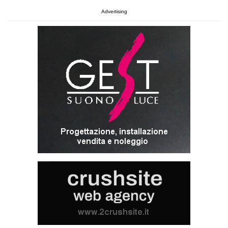
Advertising