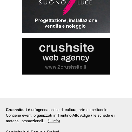
Crushsite.it
è un'agenda online di cultura, arte e spettacolo.
Contiene eventi organizzati in Trentino-Alto Adige / le schede e i
materiali promozionali... (
+ info
)