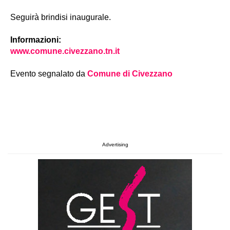
Seguirà brindisi inaugurale.
Informazioni
:
www.comune.civezzano.tn.it
Evento segnalato da
Comune di Civezzano
Advertising