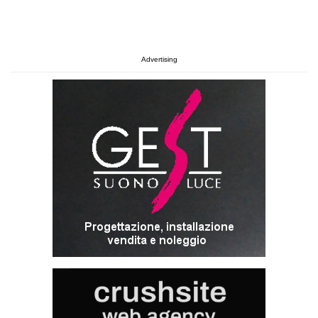
Advertising