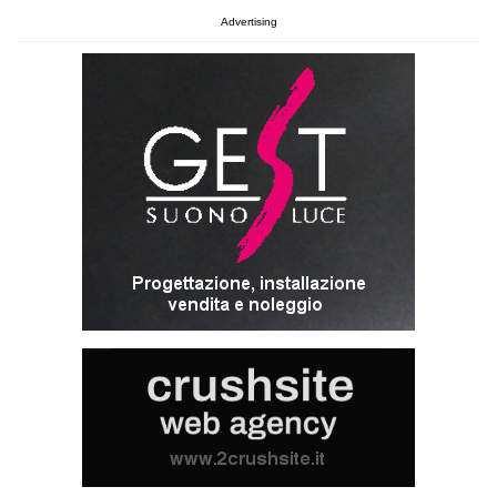
Advertising