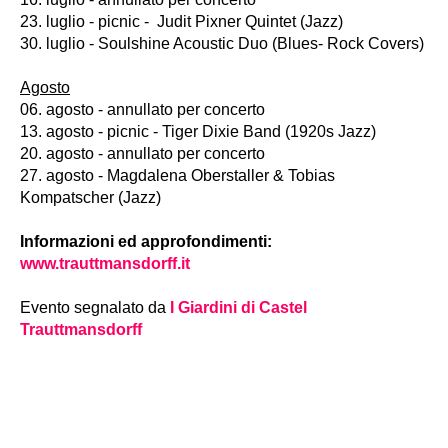
23. luglio - picnic - Judit Pixner Quintet (Jazz)
30. luglio - Soulshine Acoustic Duo (Blues- Rock Covers)
Agosto
06. agosto - annullato per concerto
13. agosto - picnic - Tiger Dixie Band (1920s Jazz)
20. agosto - annullato per concerto
27. agosto - Magdalena Oberstaller & Tobias
Kompatscher (Jazz)
Informazioni ed approfondimenti:
www.trauttmansdorff.it
Evento segnalato da
I Giardini di Castel
Trauttmansdorff