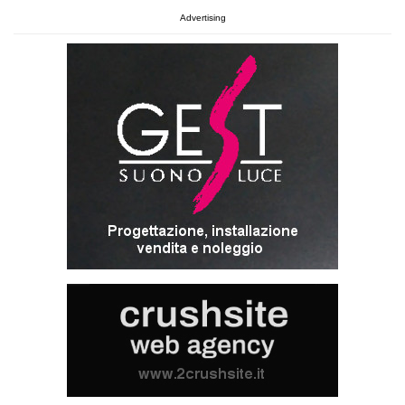
Advertising