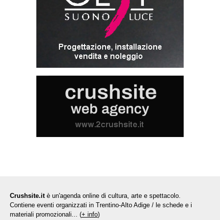
Crushsite.it
è un'agenda online di cultura, arte e spettacolo.
Contiene eventi organizzati in Trentino-Alto Adige / le schede e i
materiali promozionali... (
+ info
)