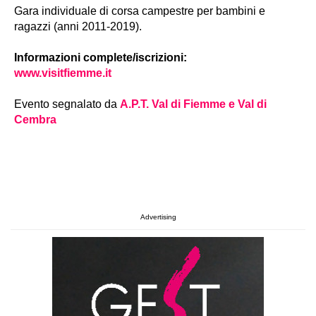
Gara individuale di corsa campestre per bambini e
ragazzi (anni 2011-2019).
Informazioni complete/iscrizioni:
www.visitfiemme.it
Evento segnalato da
A.P.T. Val di Fiemme e Val di
Cembra
Advertising