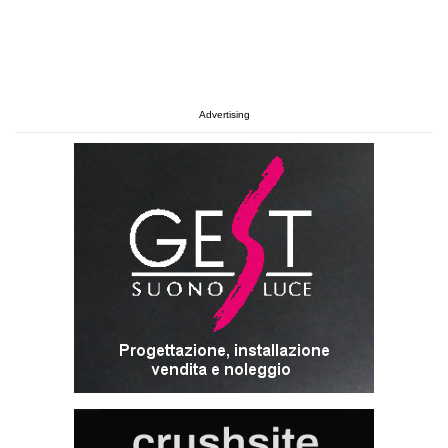
Advertising