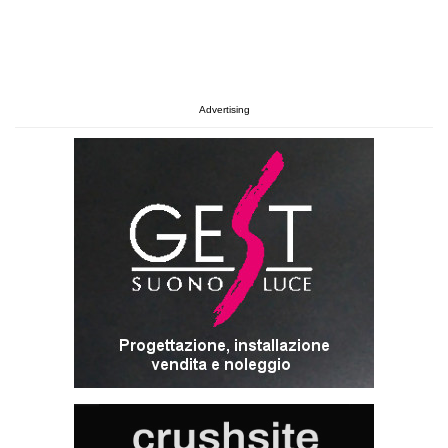
Advertising