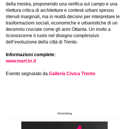
della mostra, proponendo una verifica sul campo e una
rilettura critica di architetture e contesti urbani spesso
ritenuti marginali, ma in realtà decisivi per interpretare le
trasformazioni sociali, economiche e urbanistiche di un
decennio cruciale come gli anni Ottanta. Un invito a
riconoscerne il ruolo nel disegno complessivo
dell’evoluzione della città di Trento.
Informazioni complete:
www.mart.tn.it
Evento segnalato da
Galleria Civica Trento
Advertising