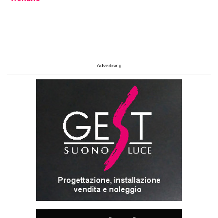
Advertising