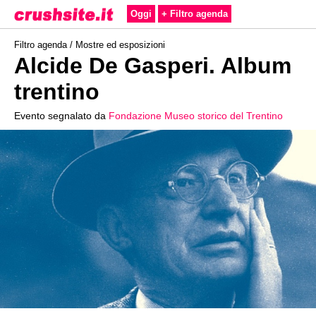
Oggi
+ Filtro agenda
Filtro agenda /
Mostre ed esposizioni
Alcide De Gasperi. Album
trentino
Evento segnalato da
Fondazione Museo storico del Trentino