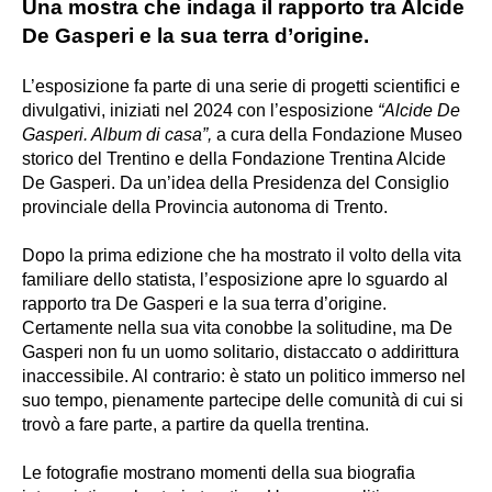
Una mostra che indaga il rapporto tra Alcide
De Gasperi e la sua terra d’origine.
L’esposizione fa parte di una serie di progetti scientifici e
divulgativi, iniziati nel 2024 con l’esposizione
“Alcide De
Gasperi. Album di casa”,
a cura della Fondazione Museo
storico del Trentino e della Fondazione Trentina Alcide
De Gasperi. Da un’idea della Presidenza del Consiglio
provinciale della Provincia autonoma di Trento.
Dopo la prima edizione che ha mostrato il volto della vita
familiare dello statista, l’esposizione apre lo sguardo al
rapporto tra De Gasperi e la sua terra d’origine.
Certamente nella sua vita conobbe la solitudine, ma De
Gasperi non fu un uomo solitario, distaccato o addirittura
inaccessibile. Al contrario: è stato un politico immerso nel
suo tempo, pienamente partecipe delle comunità di cui si
trovò a fare parte, a partire da quella trentina.
Le fotografie mostrano momenti della sua biografia