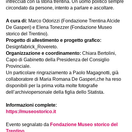
intrecciati con la storia trentina. Un uomo politico sempre
circondato da persone, intento a parlare e ascoltare.
A cura di:
Marco Odorizzi (Fondazione Trentina Alcide
De Gasperi) e Elena Tonezzer (Fondazione Museo
storico del Trentino).
Progetto di allestimento e progetto grafico:
Designfabrick_Rovereto.
Organizzazione e coordinamento:
Chiara Bertolini,
Capo di Gabinetto della Presidenza del Consiglio
Provinciale.
Un particolare ringraziamento a Paolo Magagnotti, già
collaboratore di Maria Romana De Gasperi,che ha reso
disponibili per la prima volta molte fotografie
dell’archiviopersonale della figlia dello Statista.
Informazioni complete:
https://museostorico.it
Evento segnalato da
Fondazione Museo storico del
Trentino