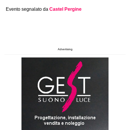
Evento segnalato da
Castel Pergine
Advertising